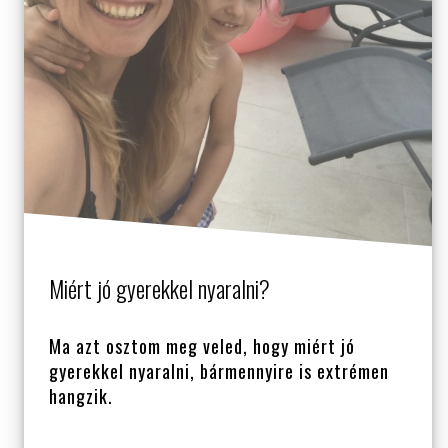
Miért jó gyerekkel nyaralni?
Ma azt osztom meg veled, hogy miért jó
gyerekkel nyaralni, bármennyire is extrémen
hangzik.