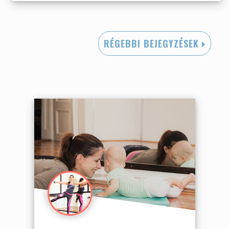
RÉGEBBI BEJEGYZÉSEK