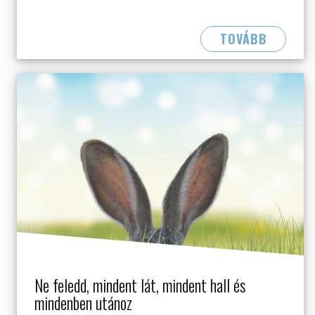
TOVÁBB
Ne feledd, mindent lát, mindent hall és
mindenben utánoz